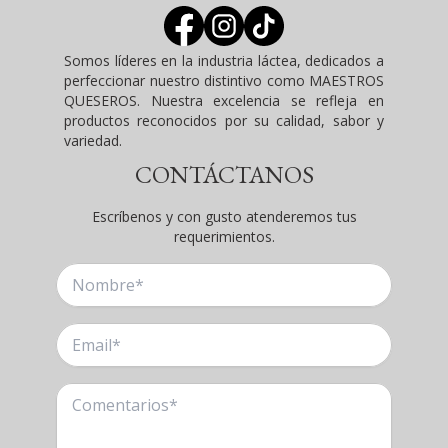
Somos líderes en la industria láctea, dedicados a
perfeccionar nuestro distintivo como MAESTROS
QUESEROS. Nuestra excelencia se refleja en
productos reconocidos por su calidad, sabor y
variedad.
CONTÁCTANOS
Escríbenos y con gusto atenderemos tus
requerimientos.
Nombre
Email
Comentarios