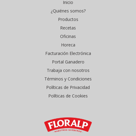
Inicio
¿Quiénes somos?
Productos
Recetas
Oficinas
Horeca
Facturación Electrónica
Portal Ganadero
Trabaja con nosotros
Términos y Condiciones
Políticas de Privacidad
Políticas de Cookies