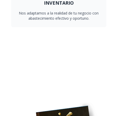
INVENTARIO
Nos adaptamos a la realidad de tu negocio con
abastecimiento efectivo y oportuno.