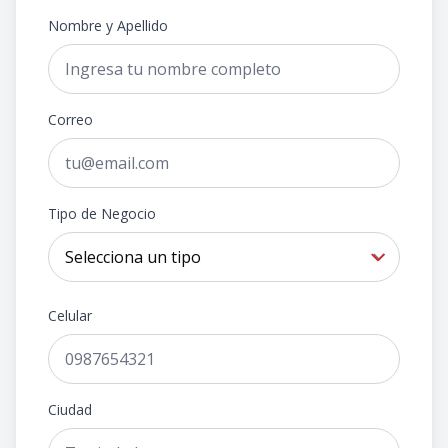
Nombre y Apellido
Correo
Tipo de Negocio
Celular
Ciudad