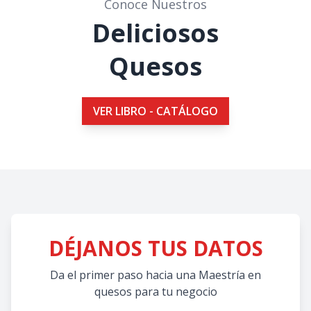
Conoce Nuestros
Deliciosos
Quesos
VER LIBRO - CATÁLOGO
DÉJANOS TUS DATOS
Da el primer paso hacia una Maestría en
quesos para tu negocio