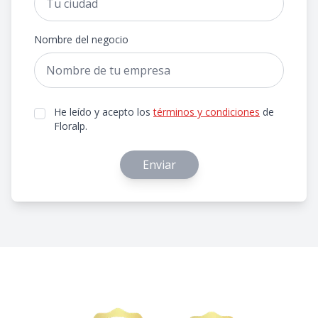
Nombre del negocio
He leído y acepto los
términos y condiciones
de
Floralp.
Enviar